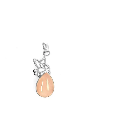
Ajouter au panier