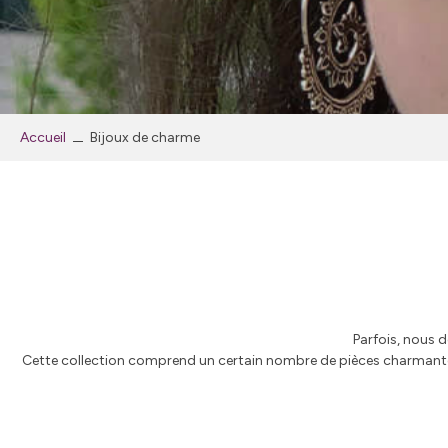
Accueil
Bijoux de charme
Parfois, nous d
Cette collection comprend un certain nombre de pièces charmantes