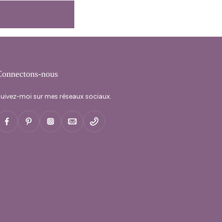
onnectons-nous
uivez-moi sur mes réseaux sociaux.