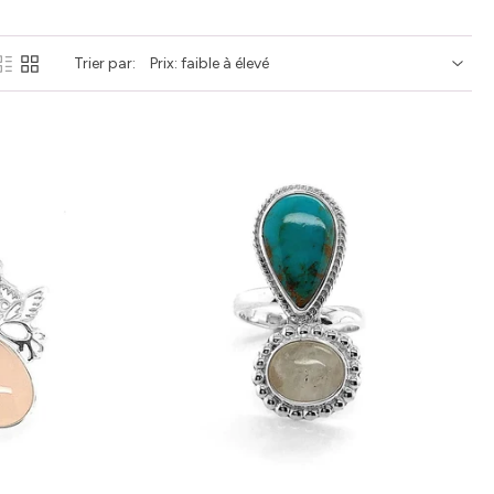
Trier par:
Ajouter au panier