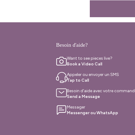
Besoin d'aide?
Want to see pieces live?
Book a Video Call
Appeler ou envoyer un SMS
Tap to Call
Besoin d'aide avec votre command
Send a Message
Messager
Messenger ou WhatsApp