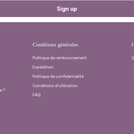
Sign up
Conditions générales
C
Politique de remboursement
S
Expédition
Politique de confidentialité
Conditions d'utilisation
e ?
FAQ