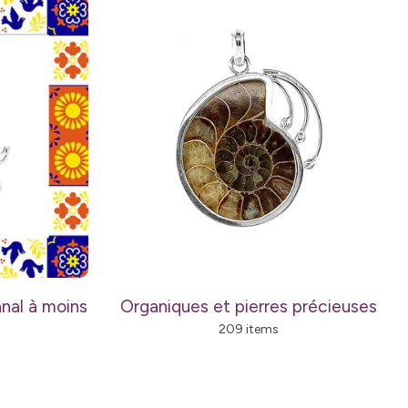
nal à moins
Organiques et pierres précieuses
209 items