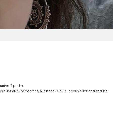
soires à porter.
lliez au supermarché, à la banque ou que vous alliez chercher les