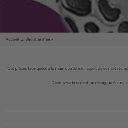
Accueil
Bijoux animaux
Ces pièces fabriquées à la main capturent l'esprit de vos créatur
Découvrez la collection de bijoux Animal 