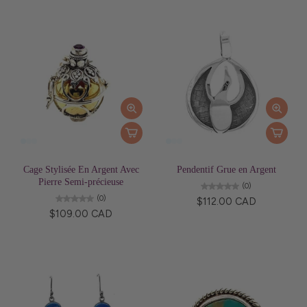
Cage Stylisée En Argent Avec
Pendentif Grue en Argent
Pierre Semi-précieuse
(0)
(0)
$112.00 CAD
$109.00 CAD