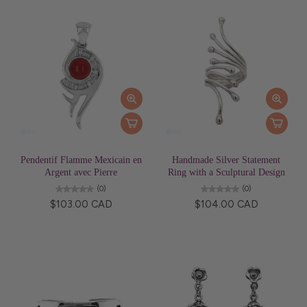
Pendentif Flamme Mexicain en
Handmade Silver Statement
Argent avec Pierre
Ring with a Sculptural Design
(0)
(0)
$103.00 CAD
$104.00 CAD