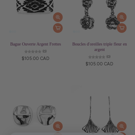
Bague Ouverte Argent Frettes
Boucles d'oreilles triple fleur en
argent
(0)
(0)
$105.00 CAD
$105.00 CAD