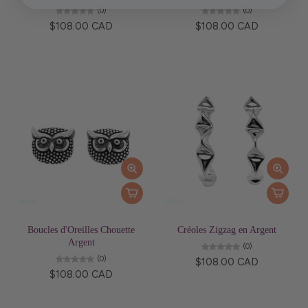
(0)
(0)
$108.00 CAD
$108.00 CAD
Boucles d'Oreilles Chouette
Créoles Zigzag en Argent
Argent
(0)
(0)
$108.00 CAD
$108.00 CAD