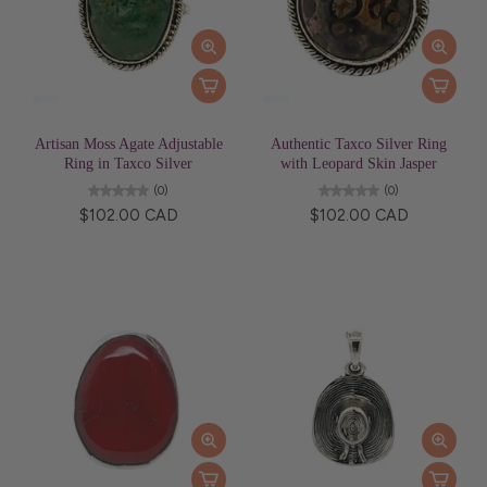
Artisan Moss Agate Adjustable
Authentic Taxco Silver Ring
Ring in Taxco Silver
with Leopard Skin Jasper
(0)
(0)
$102.00 CAD
$102.00 CAD