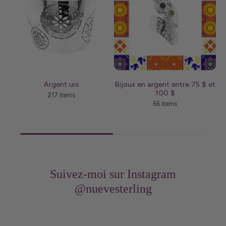
Argent uni
Bijoux en argent entre 75 $ et
100 $
217 items
66 items
Suivez-moi sur Instagram
@nuevesterling