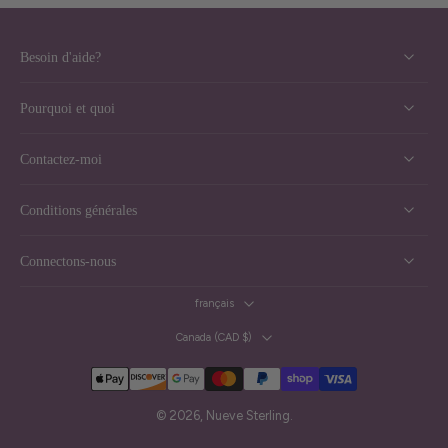
Besoin d'aide?
Pourquoi et quoi
Contactez-moi
Conditions générales
Connectons-nous
français
Canada ‎(CAD $)‎
© 2026,
Nueve Sterling
.