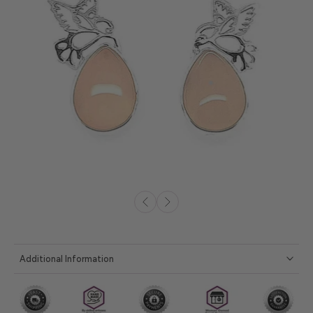
Additional Information