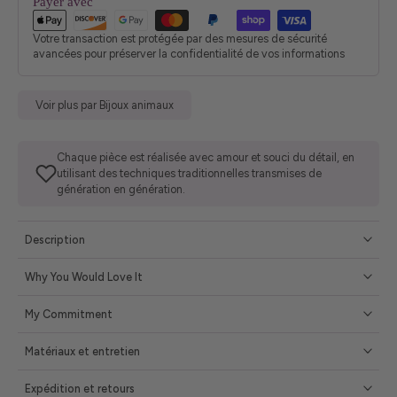
Payer avec
Votre transaction est protégée par des mesures de sécurité
avancées pour préserver la confidentialité de vos informations
Voir plus par Bijoux animaux
Chaque pièce est réalisée avec amour et souci du détail, en
utilisant des techniques traditionnelles transmises de
génération en génération.
Description
Why You Would Love It
My Commitment
Matériaux et entretien
Expédition et retours