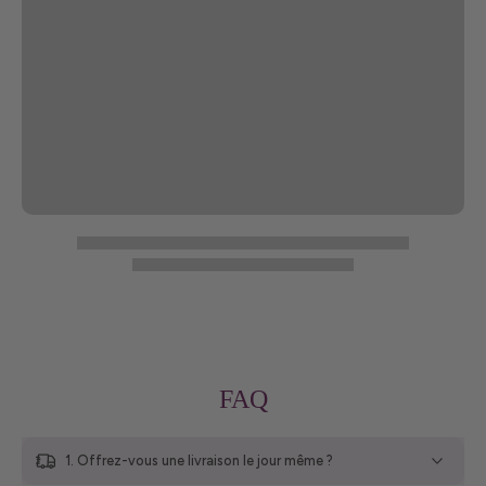
FAQ
1. Offrez-vous une livraison le jour même ?