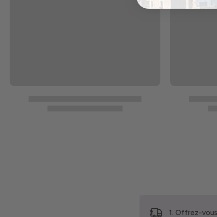
1. Offrez-vous