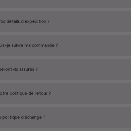
vos détails d'expédition ?
is-je suivre ma commande ?
seront-ils assurés ?
votre politique de retour ?
 politique d'échange ?