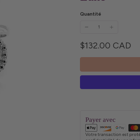
Quantité
$132.00 CAD
Payer avec
Votre transaction est prot