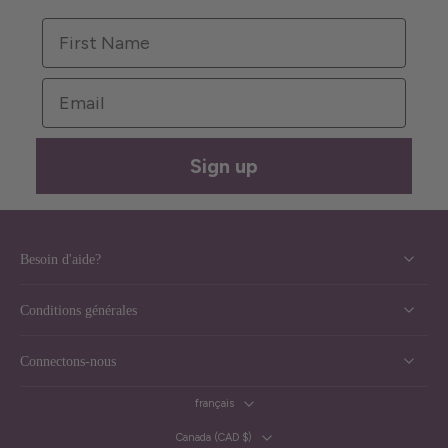
First Name
Email
Sign up
Besoin d'aide?
Conditions générales
Connectons-nous
français
Canada ‎(CAD $)‎