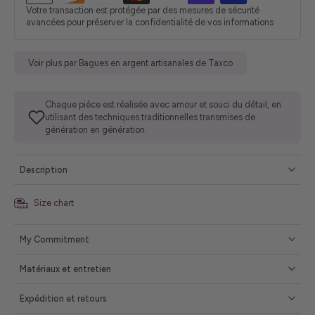
Votre transaction est protégée par des mesures de sécurité
avancées pour préserver la confidentialité de vos informations
Voir plus par Bagues en argent artisanales de Taxco
Chaque pièce est réalisée avec amour et souci du détail, en
utilisant des techniques traditionnelles transmises de
génération en génération.
Description
Size chart
My Commitment
Matériaux et entretien
Expédition et retours