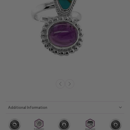
Additional Information