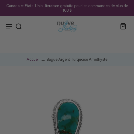
Canada et États-Unis : livraison gratuite pour les commandes de plus de
100 $
Accueil
Bague Argent Turquoise Améthyste