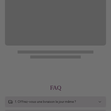
FAQ
1. Offrez-vous une livraison le jour même ?