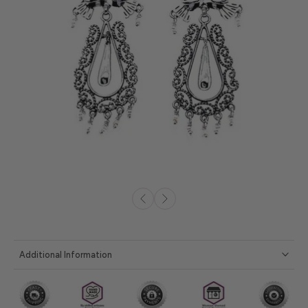
Additional Information