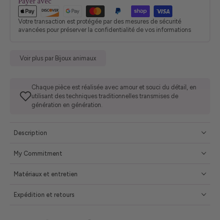
Payer avec
Votre transaction est protégée par des mesures de sécurité
avancées pour préserver la confidentialité de vos informations
Voir plus par Bijoux animaux
Chaque pièce est réalisée avec amour et souci du détail, en
utilisant des techniques traditionnelles transmises de
génération en génération.
Description
My Commitment
Matériaux et entretien
Expédition et retours