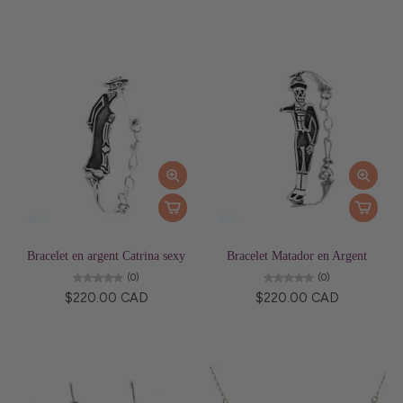
Bracelet en argent Catrina sexy
Bracelet Matador en Argent
(0)
(0)
$220.00 CAD
$220.00 CAD