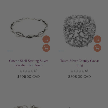
Cowrie Shell Sterling Silver
Taxco Silver Chunky Caviar
Bracelet from Taxco
Ring
(0)
(0)
$206.00 CAD
$208.00 CAD