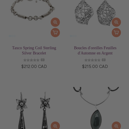
Taxco Spring Coil Sterling
Boucles d'oreilles Feuilles
Silver Bracelet
d'Automne en Argent
(0)
(0)
$212.00 CAD
$215.00 CAD