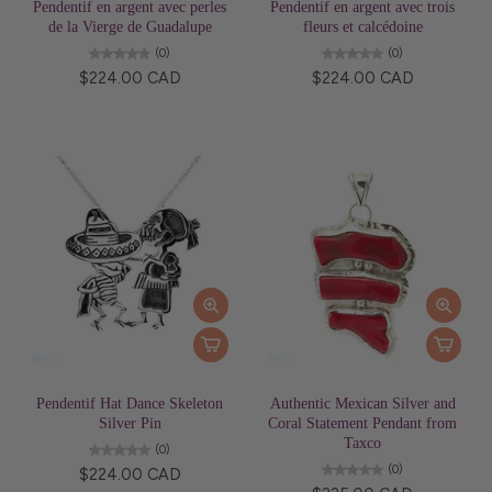
Pendentif en argent avec perles
Pendentif en argent avec trois
de la Vierge de Guadalupe
fleurs et calcédoine
(0)
(0)
$224.00 CAD
$224.00 CAD
Pendentif Hat Dance Skeleton
Authentic Mexican Silver and
Silver Pin
Coral Statement Pendant from
Taxco
(0)
(0)
$224.00 CAD