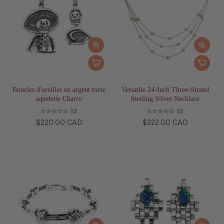
Boucles d'oreilles en argent torse
Versatile 24-Inch Three-Strand
squelette Charro
Sterling Silver Necklace
(0)
(0)
$220.00 CAD
$222.00 CAD