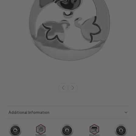
Additional Information