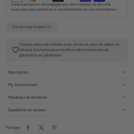
Votre transaction est protégée par des mesures de sécurité
avancées pour préserver la confidentialité de vos informations
Voir plus par Argent uni
Chaque pièce est réalisée avec amour et souci du détail, en
utilisant des techniques traditionnelles transmises de
génération en génération.
Description
My Commitment
Matériaux et entretien
Expédition et retours
Partager