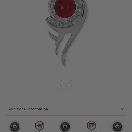
Additional Information