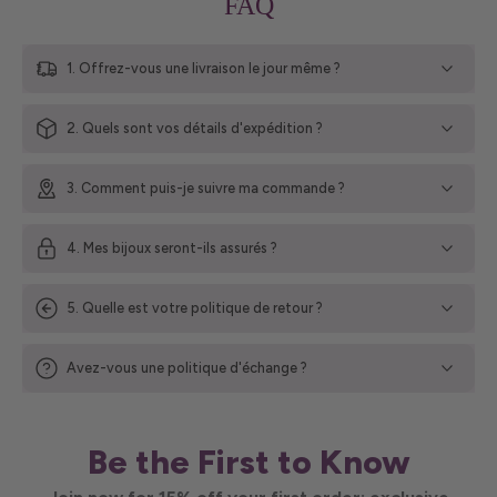
FAQ
1. Offrez-vous une livraison le jour même ?
2. Quels sont vos détails d'expédition ?
3. Comment puis-je suivre ma commande ?
4. Mes bijoux seront-ils assurés ?
5. Quelle est votre politique de retour ?
Avez-vous une politique d'échange ?
Be the First to Know