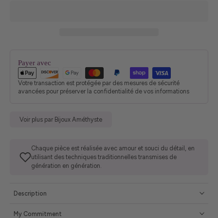
Payer avec
Votre transaction est protégée par des mesures de sécurité
avancées pour préserver la confidentialité de vos informations
Voir plus par Bijoux Améthyste
Chaque pièce est réalisée avec amour et souci du détail, en
utilisant des techniques traditionnelles transmises de
génération en génération.
Description
My Commitment