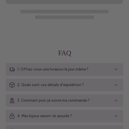
FAQ
1. Offrez-vous une livraison le jour même ?
2. Quels sont vos détails d'expédition ?
3. Comment puis-je suivre ma commande ?
4. Mes bijoux seront-ils assurés ?