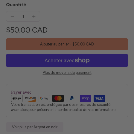
Quantité
$50.00 CAD
Ajouter au panier
-
$50.00 CAD
Plus de moyens de paiement
Payer avec
Votre transaction est protégée par des mesures de sécurité
avancées pour préserver la confidentialité de vos informations
Voir plus par Argent en noir