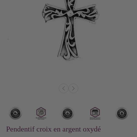
Pendentif croix en argent oxydé