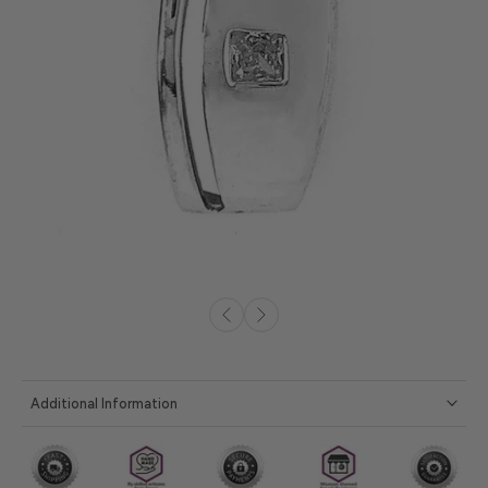
Additional Information