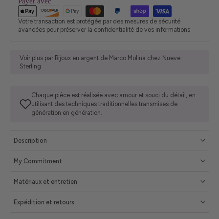
Payer avec
Votre transaction est protégée par des mesures de sécurité
avancées pour préserver la confidentialité de vos informations
Voir plus par Bijoux en argent de Marco Molina chez Nueve
Sterling
Chaque pièce est réalisée avec amour et souci du détail, en
utilisant des techniques traditionnelles transmises de
génération en génération.
Description
My Commitment
Matériaux et entretien
Expédition et retours