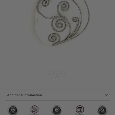
Additional Information