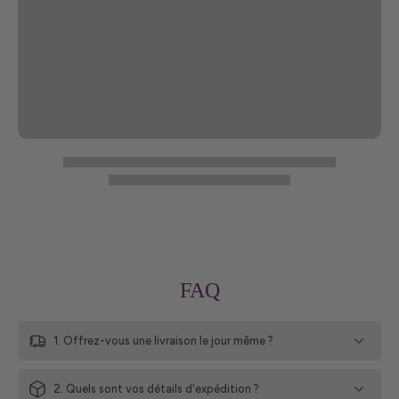
FAQ
1. Offrez-vous une livraison le jour même ?
2. Quels sont vos détails d'expédition ?