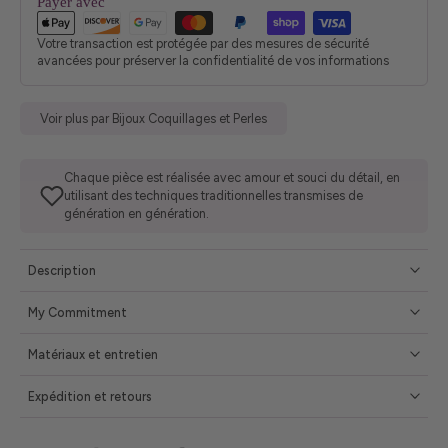
Payer avec
Votre transaction est protégée par des mesures de sécurité
avancées pour préserver la confidentialité de vos informations
Voir plus par Bijoux Coquillages et Perles
Chaque pièce est réalisée avec amour et souci du détail, en
utilisant des techniques traditionnelles transmises de
génération en génération.
Description
My Commitment
Matériaux et entretien
Expédition et retours