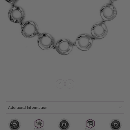
Additional Information