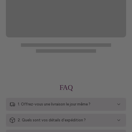
FAQ
1. Offrez-vous une livraison le jour même ?
2. Quels sont vos détails d'expédition ?