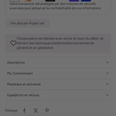
Votre transaction est protégée par des mesures de sécurité
avancées pour préserver la confidentialité de vos informations
Voir plus par Argent uni
Chaque pièce est réalisée avec amour et souci du détail, en
utilisant des techniques traditionnelles transmises de
génération en génération.
Description
My Commitment
Matériaux et entretien
Expédition et retours
Partager