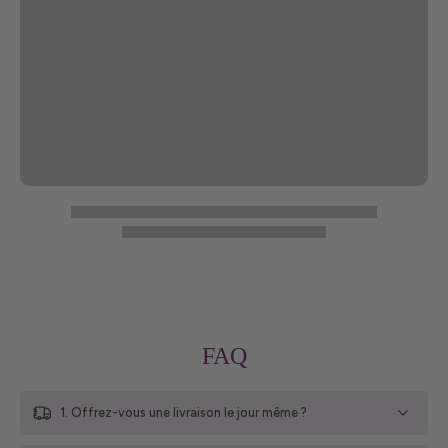
FAQ
1. Offrez-vous une livraison le jour même ?