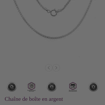
Chaîne de boîte en argent