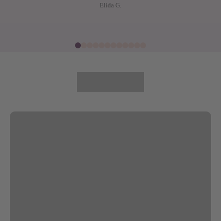
Elida G.