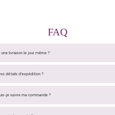
FAQ
 une livraison le jour même ?
vos détails d'expédition ?
is-je suivre ma commande ?