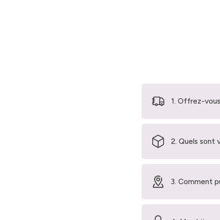
1. Offrez-vous
2. Quels sont 
3. Comment pu