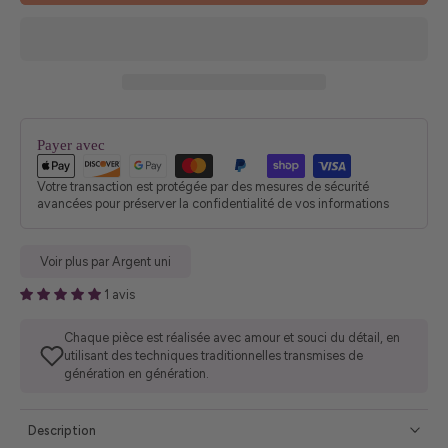
Payer avec
Votre transaction est protégée par des mesures de sécurité
avancées pour préserver la confidentialité de vos informations
Voir plus par Argent uni
1 avis
Chaque pièce est réalisée avec amour et souci du détail, en
utilisant des techniques traditionnelles transmises de
génération en génération.
Description