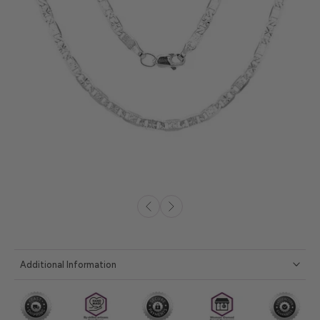
Additional Information