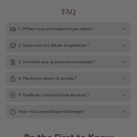
FAQ
1. Offrez-vous une livraison le jour même ?
2. Quels sont vos détails d'expédition ?
3. Comment puis-je suivre ma commande ?
4. Mes bijoux seront-ils assurés ?
5. Quelle est votre politique de retour ?
Avez-vous une politique d'échange ?