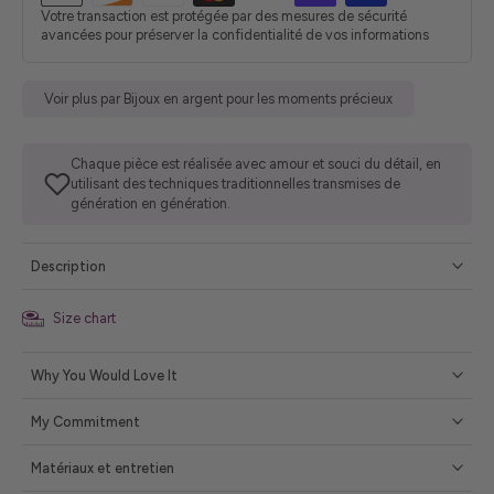
Votre transaction est protégée par des mesures de sécurité
avancées pour préserver la confidentialité de vos informations
Voir plus par Bijoux en argent pour les moments précieux
Chaque pièce est réalisée avec amour et souci du détail, en
utilisant des techniques traditionnelles transmises de
génération en génération.
Description
Size chart
Why You Would Love It
My Commitment
Matériaux et entretien