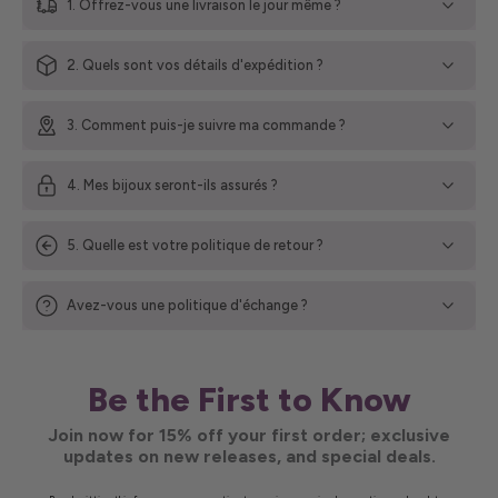
1. Offrez-vous une livraison le jour même ?
2. Quels sont vos détails d'expédition ?
3. Comment puis-je suivre ma commande ?
4. Mes bijoux seront-ils assurés ?
5. Quelle est votre politique de retour ?
Avez-vous une politique d'échange ?
Be the First to Know
Join now for 15% off your first order; exclusive
updates on new releases, and special deals.