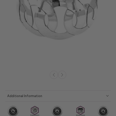
Additional Information