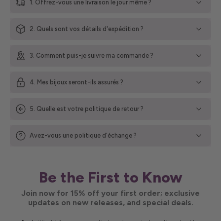
1. Offrez-vous une livraison le jour même ?
2. Quels sont vos détails d'expédition ?
3. Comment puis-je suivre ma commande ?
4. Mes bijoux seront-ils assurés ?
5. Quelle est votre politique de retour ?
Avez-vous une politique d'échange ?
Be the First to Know
Join now for 15% off your first order; exclusive
updates on new releases, and special deals.