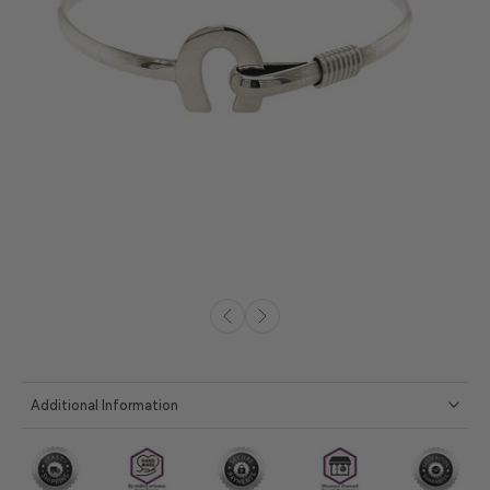
Additional Information