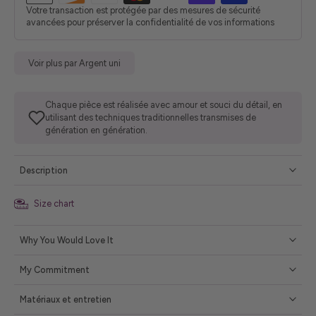
Votre transaction est protégée par des mesures de sécurité
avancées pour préserver la confidentialité de vos informations
Voir plus par Argent uni
Chaque pièce est réalisée avec amour et souci du détail, en
utilisant des techniques traditionnelles transmises de
génération en génération.
Description
Size chart
Why You Would Love It
My Commitment
Matériaux et entretien