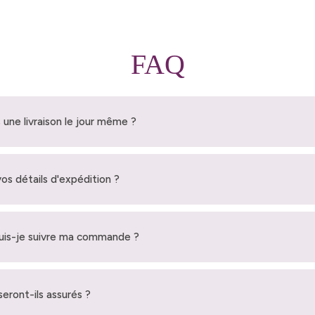
FAQ
 une livraison le jour même ?
vos détails d'expédition ?
is-je suivre ma commande ?
seront-ils assurés ?