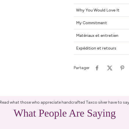
Why You Would Love It
My Commitment
Matériaux et entretien
Expédition et retours
Partager
Read what those who appreciate handcrafted Taxco silver have to sa
What People Are Saying