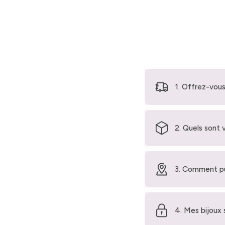
1. Offrez-vous
2. Quels sont 
3. Comment pu
4. Mes bijoux 