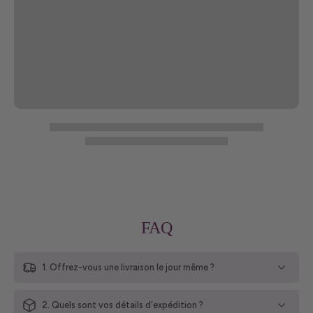
FAQ
1. Offrez-vous une livraison le jour même ?
2. Quels sont vos détails d'expédition ?