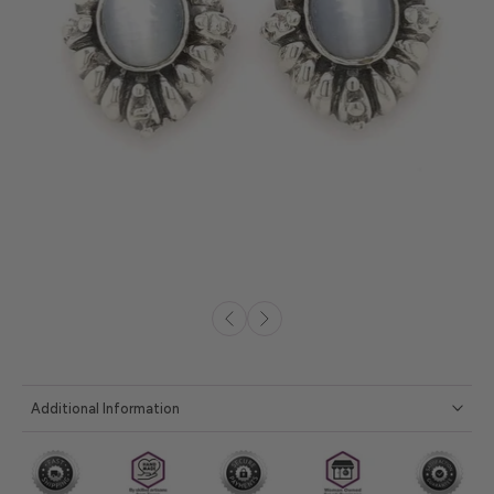
Additional Information