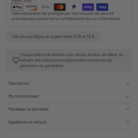
Payer avec
Votre transaction est protégée par des mesures de sécurité
avancées pour préserver la confidentialité de vos informations
Voir plus par Bijoux en argent entre 50 $ et 75 $
Chaque pièce est réalisée avec amour et souci du détail, en
utilisant des techniques traditionnelles transmises de
génération en génération.
Description
My Commitment
Matériaux et entretien
Expédition et retours