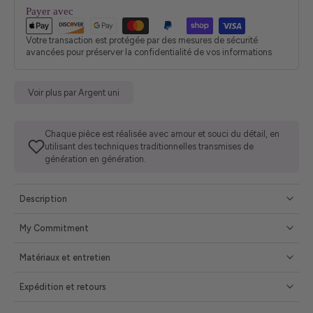
Payer avec
Votre transaction est protégée par des mesures de sécurité
avancées pour préserver la confidentialité de vos informations
Voir plus par Argent uni
Chaque pièce est réalisée avec amour et souci du détail, en
utilisant des techniques traditionnelles transmises de
génération en génération.
Description
My Commitment
Matériaux et entretien
Expédition et retours