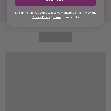
By signing up, you agree to receive marketing emails. View the
Privacy Policy
&
Terms
for more info.