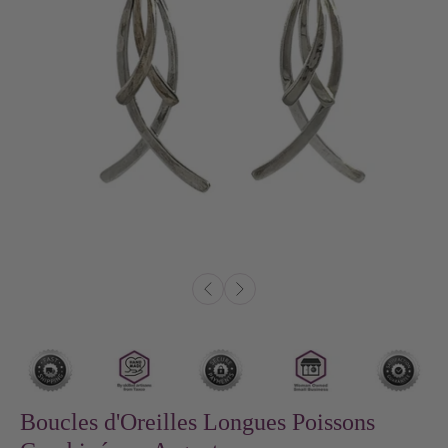
Boucles d'Oreilles Longues Poissons