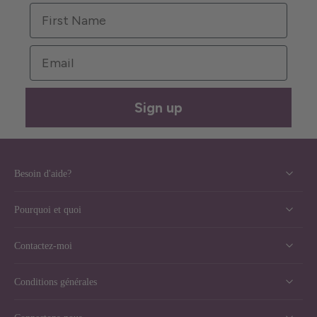
First Name
Email
Sign up
Besoin d'aide?
Pourquoi et quoi
Contactez-moi
Conditions générales