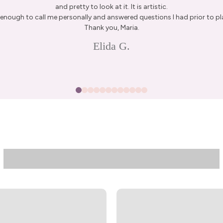
and pretty to look at it. It is artistic.
enough to call me personally and answered questions I had prior to pl
Thank you, Maria.
Elida G.