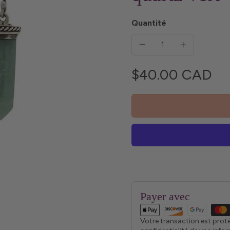
Quantité
$40.00 CAD
Payer avec
Votre transaction est prot