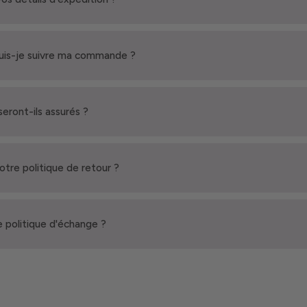
is-je suivre ma commande ?
seront-ils assurés ?
votre politique de retour ?
 politique d'échange ?