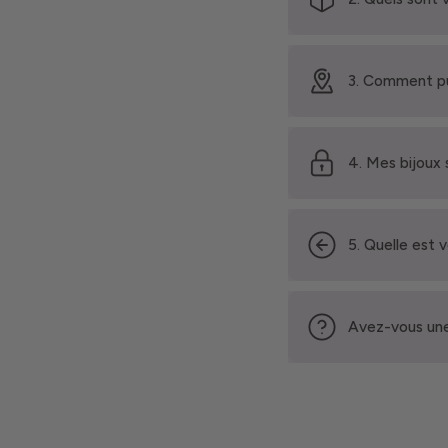
3. Comment pu
4. Mes bijoux 
5. Quelle est 
Avez-vous une