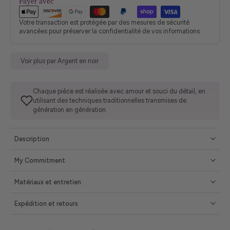
Payer avec
Votre transaction est protégée par des mesures de sécurité
avancées pour préserver la confidentialité de vos informations
Voir plus par Argent en noir
Chaque pièce est réalisée avec amour et souci du détail, en
utilisant des techniques traditionnelles transmises de
génération en génération.
Description
My Commitment
Matériaux et entretien
Expédition et retours