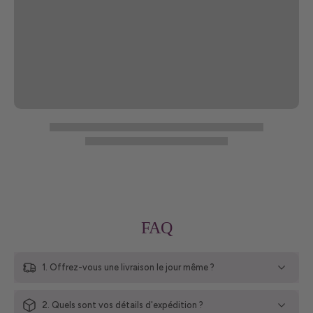
FAQ
1. Offrez-vous une livraison le jour même ?
2. Quels sont vos détails d'expédition ?