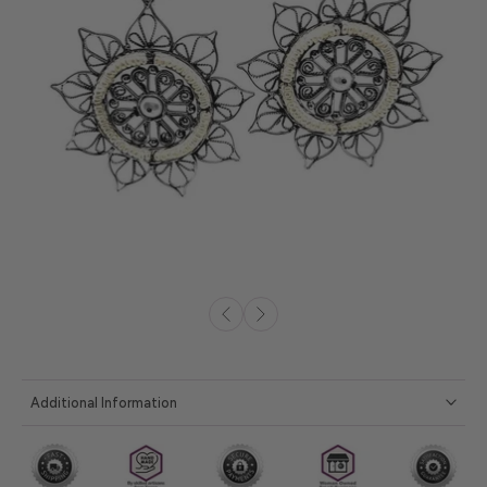
Additional Information