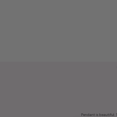
Pendant is beautiful.