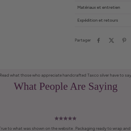
Matériaux et entretien
Expédition et retours
Partager
Read what those who appreciate handcrafted Taxco silver have to sa
What People Are Saying
 True to what was shown on the website . Packaging ready to wrap and g