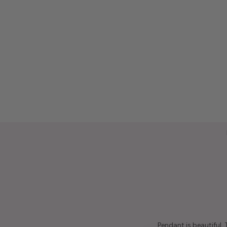
Pendant is beautiful.