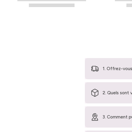
1. Offrez-vous
2. Quels sont 
3. Comment pu