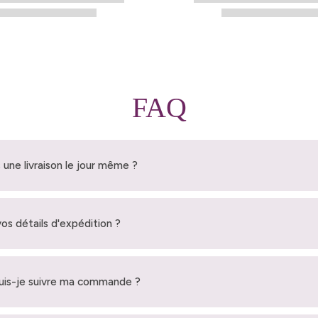
FAQ
 une livraison le jour même ?
vos détails d'expédition ?
is-je suivre ma commande ?