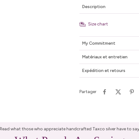
Description
Size chart
My Commitment
Matériaux et entretien
Expédition et retours
Partager
Read what those who appreciate handcrafted Taxco silver have to sa