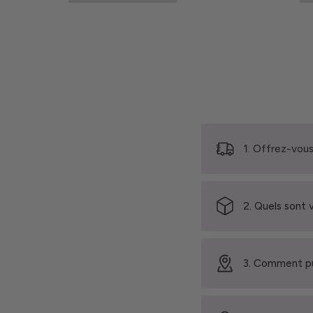
1. Offrez-vous
2. Quels sont 
3. Comment pu