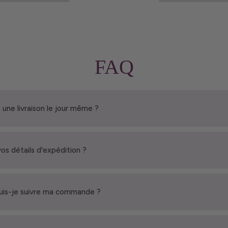
FAQ
 une livraison le jour même ?
vos détails d'expédition ?
is-je suivre ma commande ?