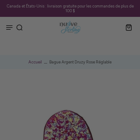
Canada et États-Unis : livraison gratuite pour les commandes de plus de
100 $
Accueil
Bague Argent Druzy Rose Réglable