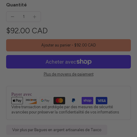
Quantité
$92.00 CAD
Ajouter au panier
-
$92.00 CAD
Plus de moyens de paiement
Payer avec
Votre transaction est protégée par des mesures de sécurité
avancées pour préserver la confidentialité de vos informations
Voir plus par Bagues en argent artisanales de Taxco