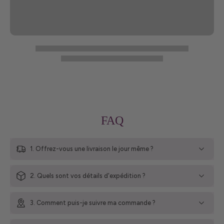
FAQ
1. Offrez-vous une livraison le jour même ?
2. Quels sont vos détails d'expédition ?
3. Comment puis-je suivre ma commande ?