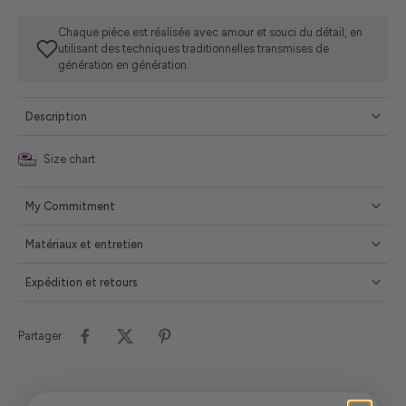
Chaque pièce est réalisée avec amour et souci du détail, en
utilisant des techniques traditionnelles transmises de
génération en génération.
Description
Size chart
My Commitment
Matériaux et entretien
Expédition et retours
Partager