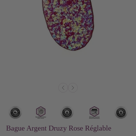
Bague Argent Druzy Rose Réglable