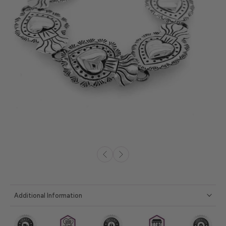
Additional Information