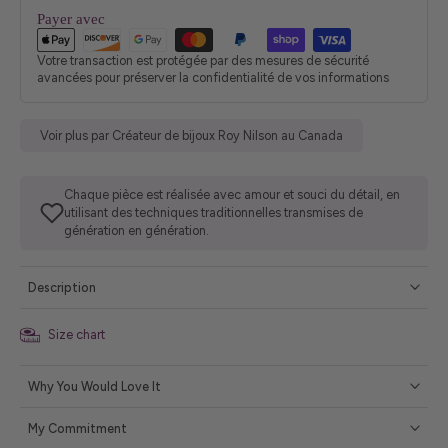
Payer avec
Votre transaction est protégée par des mesures de sécurité
avancées pour préserver la confidentialité de vos informations
Voir plus par Créateur de bijoux Roy Nilson au Canada
Chaque pièce est réalisée avec amour et souci du détail, en
utilisant des techniques traditionnelles transmises de
génération en génération.
Description
Size chart
Why You Would Love It
My Commitment