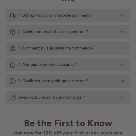
1. Offrez-vous une livraison le jour même ?
2. Quels sont vos détails d'expédition ?
3. Comment puis-je suivre ma commande ?
4. Mes bijoux seront-ils assurés ?
5. Quelle est votre politique de retour ?
Avez-vous une politique d'échange ?
Be the First to Know
Join now for 15% off your first order; exclusive