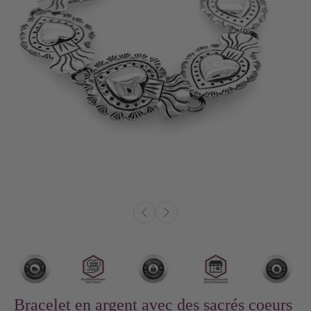
Bracelet en argent avec des sacrés coeurs