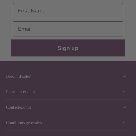
First Name
Email
Sign up
Besoin d'aide?
Pourquoi et quoi
Contactez-moi
Conditions générales