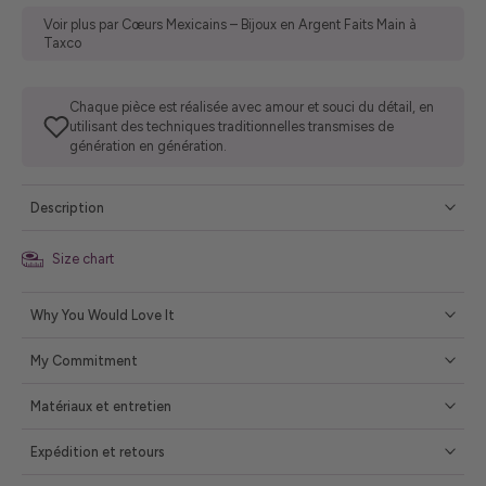
Voir plus par Cœurs Mexicains – Bijoux en Argent Faits Main à
Taxco
Chaque pièce est réalisée avec amour et souci du détail, en
utilisant des techniques traditionnelles transmises de
génération en génération.
Description
Size chart
Why You Would Love It
My Commitment
Matériaux et entretien
Expédition et retours