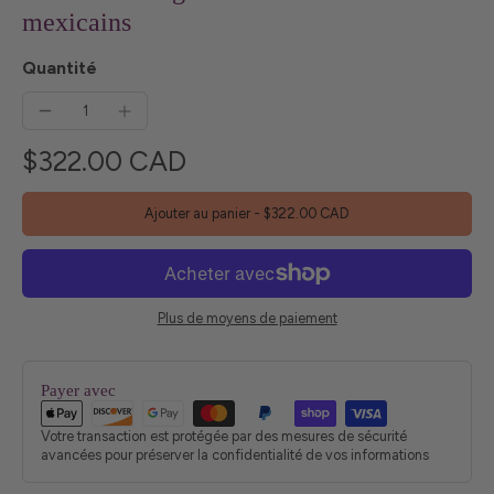
mexicains
Quantité
$322.00 CAD
Ajouter au panier
-
$322.00 CAD
Plus de moyens de paiement
Payer avec
Votre transaction est protégée par des mesures de sécurité
avancées pour préserver la confidentialité de vos informations