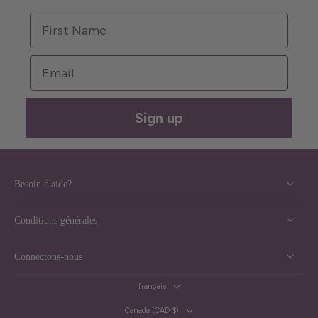
First Name
Email
Sign up
Besoin d'aide?
Conditions générales
Connectons-nous
français
Canada ‎(CAD $)‎