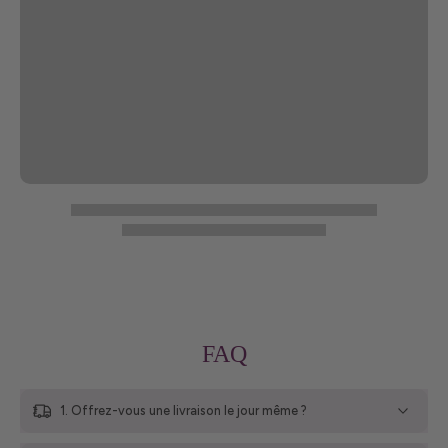
FAQ
1. Offrez-vous une livraison le jour même ?