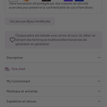
Votre transaction est protégée par des mesures de sécurité
avancées pour préserver la confidentialité de vos informations
Voir plus par Bijoux Améthyste
Chaque pièce est réalisée avec amour et souci du détail, en
utilisant des techniques traditionnelles transmises de
génération en génération.
Description
Size chart
My Commitment
Matériaux et entretien
Expédition et retours