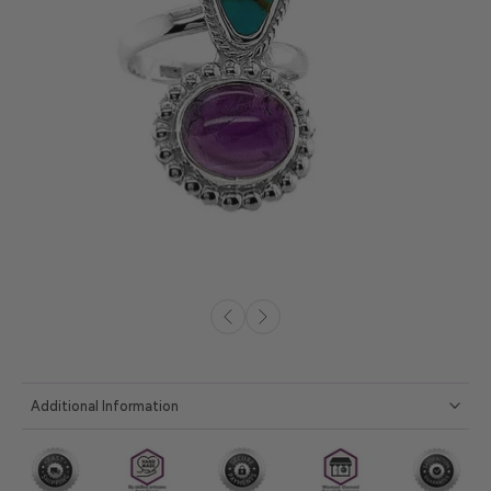
Additional Information