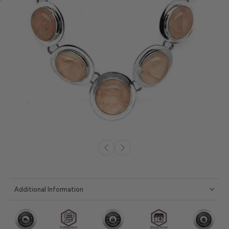
Additional Information