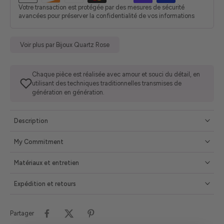
Votre transaction est protégée par des mesures de sécurité
avancées pour préserver la confidentialité de vos informations
Voir plus par Bijoux Quartz Rose
Chaque pièce est réalisée avec amour et souci du détail, en
utilisant des techniques traditionnelles transmises de
génération en génération.
Description
My Commitment
Matériaux et entretien
Expédition et retours
Partager