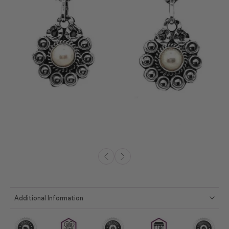
Additional Information