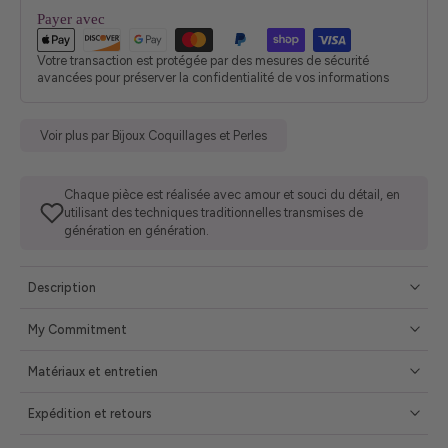
Payer avec
Votre transaction est protégée par des mesures de sécurité
avancées pour préserver la confidentialité de vos informations
Voir plus par Bijoux Coquillages et Perles
Chaque pièce est réalisée avec amour et souci du détail, en
utilisant des techniques traditionnelles transmises de
génération en génération.
Description
My Commitment
Matériaux et entretien
Expédition et retours