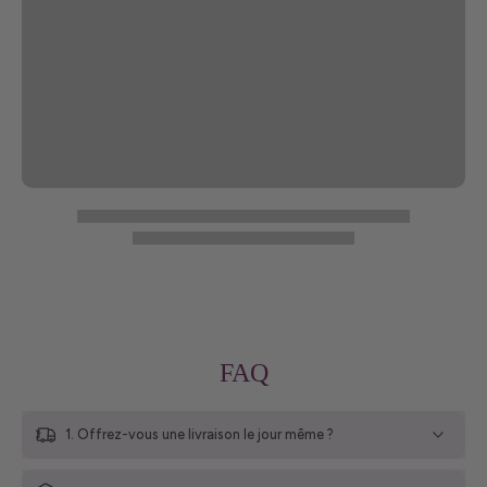
FAQ
1. Offrez-vous une livraison le jour même ?