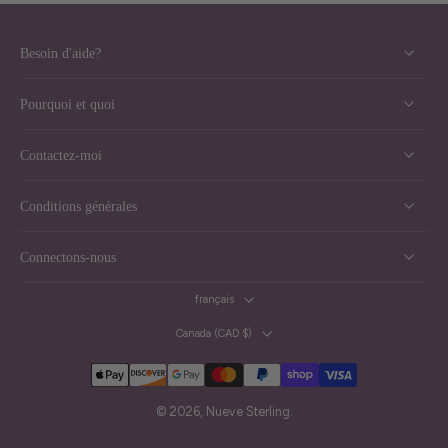
Besoin d'aide?
Pourquoi et quoi
Contactez-moi
Conditions générales
Connectons-nous
français
Canada ‎(CAD $)‎
© 2026,
Nueve Sterling
.