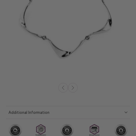
Additional Information