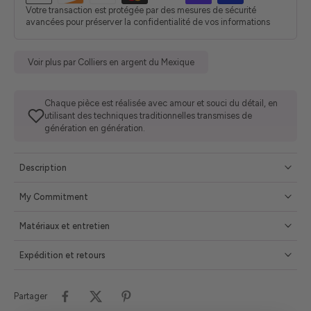
Votre transaction est protégée par des mesures de sécurité
avancées pour préserver la confidentialité de vos informations
Voir plus par Colliers en argent du Mexique
Chaque pièce est réalisée avec amour et souci du détail, en
utilisant des techniques traditionnelles transmises de
génération en génération.
Description
My Commitment
Matériaux et entretien
Expédition et retours
Partager