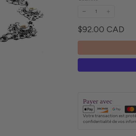
$92.00 CAD
Payer avec
Votre transaction est prot
confidentialité de vos info