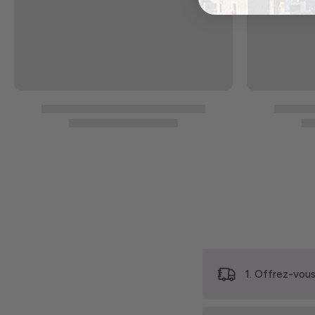
1. Offrez-vous