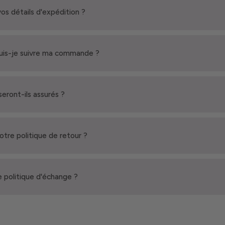
vos détails d'expédition ?
is-je suivre ma commande ?
seront-ils assurés ?
votre politique de retour ?
 politique d'échange ?