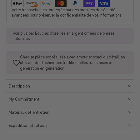
Votre transaction est protégée par des mesures de sécurité
avancées pour préserver la confidentialité de vos informations
Voir plus par Boucles d’oreilles en argent ornées de pierres
naturelles
Chaque pièce est réalisée avec amour et souci du détail, en
utilisant des techniques traditionnelles transmises de
génération en génération.
Description
My Commitment
Matériaux et entretien
Expédition et retours