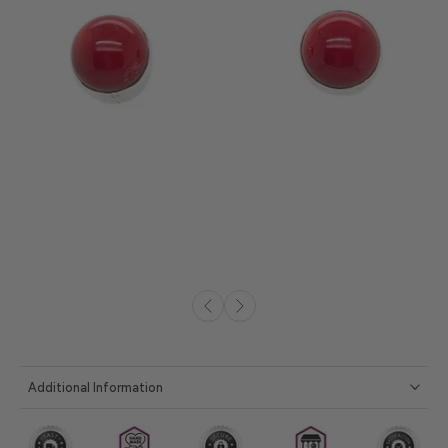
Additional Information