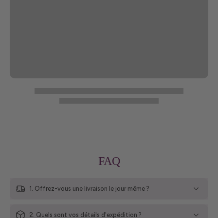
FAQ
1. Offrez-vous une livraison le jour même ?
2. Quels sont vos détails d'expédition ?