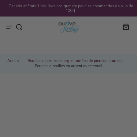
Canada et États-Unis : livraison gratuite pour les commandes de plus de
100 $
Accueil
Boucles d’oreilles en argent ornées de pierres naturelles
Boucles d'oreilles en argent avec corail