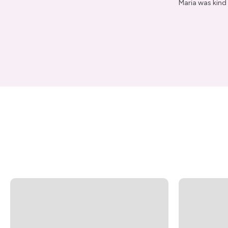
Maria was kind 